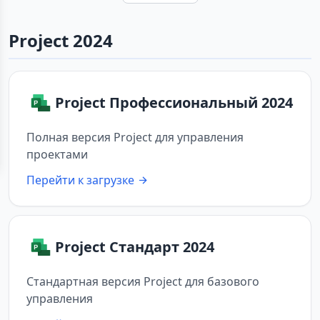
Project 2024
Project Профессиональный 2024
Полная версия Project для управления
проектами
Перейти к загрузке
Project Стандарт 2024
Стандартная версия Project для базового
управления