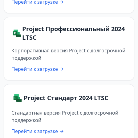
Перейти к загрузке
Project Профессиональный 2024
LTSC
Корпоративная версия Project с долгосрочной
поддержкой
Перейти к загрузке
Project Стандарт 2024 LTSC
Стандартная версия Project с долгосрочной
поддержкой
Перейти к загрузке