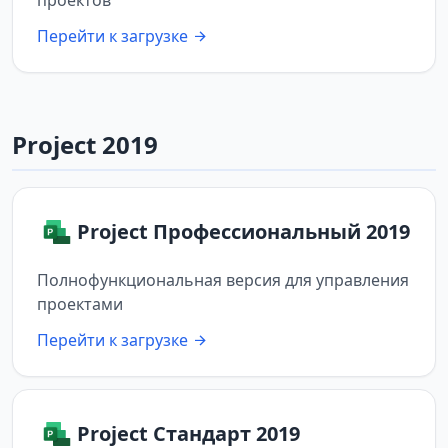
проектов
Перейти к загрузке
Project 2019
Project Профессиональный 2019
Полнофункциональная версия для управления
проектами
Перейти к загрузке
Project Стандарт 2019