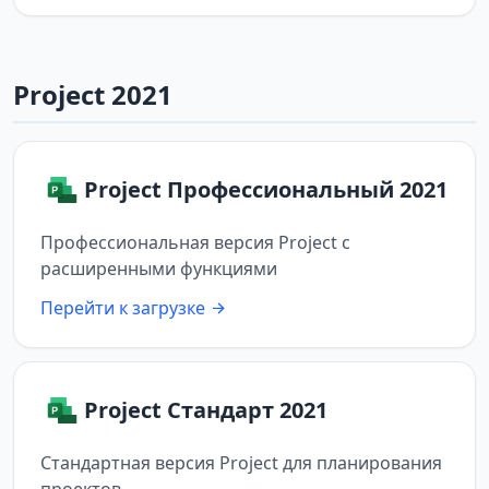
Project 2021
Project Профессиональный 2021
Профессиональная версия Project с
расширенными функциями
Перейти к загрузке
Project Стандарт 2021
Стандартная версия Project для планирования