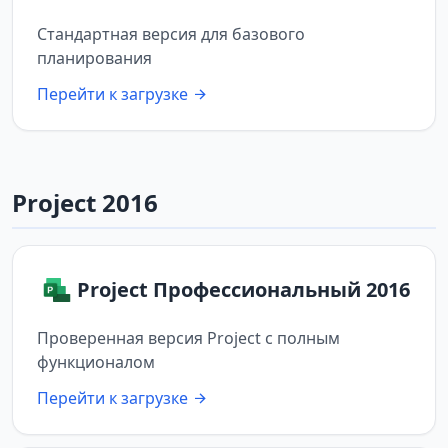
Стандартная версия для базового
планирования
Перейти к загрузке
Project 2016
Project Профессиональный 2016
Проверенная версия Project с полным
функционалом
Перейти к загрузке