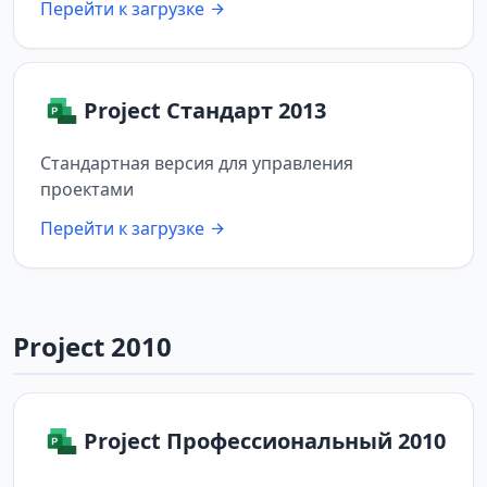
Перейти к загрузке
Project Стандарт 2013
Стандартная версия для управления
проектами
Перейти к загрузке
Project 2010
Project Профессиональный 2010