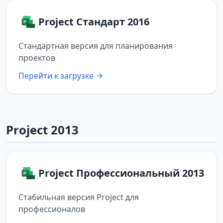
Project Стандарт 2016
Стандартная версия для планирования
проектов
Перейти к загрузке
Project 2013
Project Профессиональный 2013
Стабильная версия Project для
профессионалов