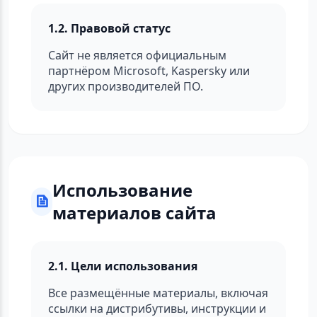
1.2. Правовой статус
Сайт не является официальным
партнёром Microsoft, Kaspersky или
других производителей ПО.
Использование
материалов сайта
2.1. Цели использования
Все размещённые материалы, включая
ссылки на дистрибутивы, инструкции и