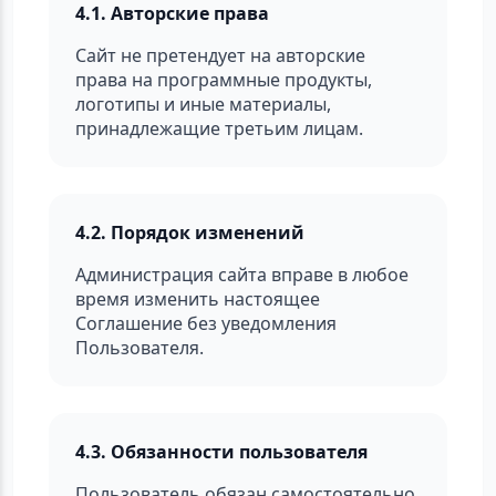
4.1. Авторские права
Сайт не претендует на авторские
права на программные продукты,
логотипы и иные материалы,
принадлежащие третьим лицам.
4.2. Порядок изменений
Администрация сайта вправе в любое
время изменить настоящее
Соглашение без уведомления
Пользователя.
4.3. Обязанности пользователя
Пользователь обязан самостоятельно