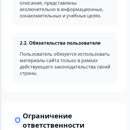
описания, представлены
исключительно в информационных,
ознакомительных и учебных целях.
2.2. Обязательства пользователя
Пользователь обязуется использовать
материалы сайта только в рамках
действующего законодательства своей
страны.
Ограничение
ответственности