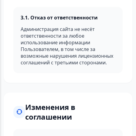
3.1. Отказ от ответственности
Администрация сайта не несёт
ответственности за любое
использование информации
Пользователем, в том числе за
возможные нарушения лицензионных
соглашений с третьими сторонами.
Изменения в
соглашении