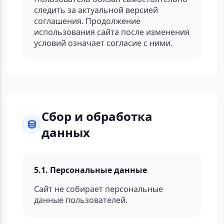
следить за актуальной версией
соглашения. Продолжение
использования сайта после изменения
условий означает согласие с ними.
Сбор и обработка
данных
5.1. Персональные данные
Сайт не собирает персональные
данные пользователей.