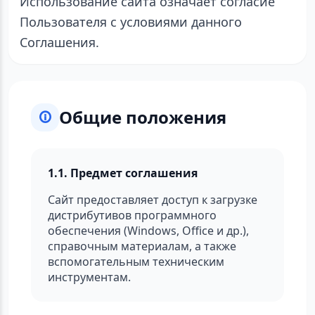
Использование сайта означает согласие
Пользователя с условиями данного
Соглашения.
Общие положения
1.1. Предмет соглашения
Сайт предоставляет доступ к загрузке
дистрибутивов программного
обеспечения (Windows, Office и др.),
справочным материалам, а также
вспомогательным техническим
инструментам.