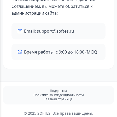
Соглашением, вы можете обратиться к
администрации сайта:
Email: support@softes.ru
Время работы: с 9:00 до 18:00 (МСК)
Поддержка
Политика конфиденциальности
Главная страница
© 2025 SOFTES. Все права защищены.