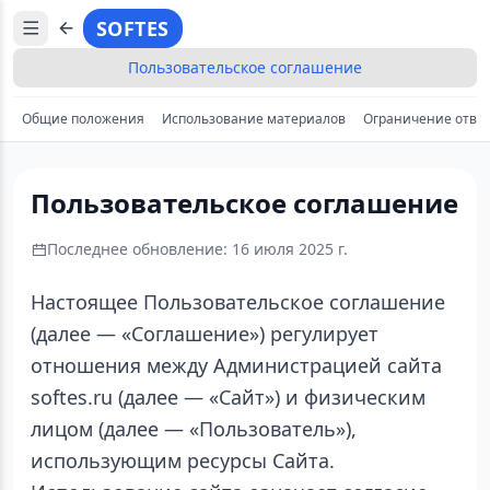
SOFTES
Пользовательское соглашение
Общие положения
Использование материалов
Ограничение отве
Пользовательское соглашение
Последнее обновление: 16 июля 2025 г.
Настоящее Пользовательское соглашение
(далее — «Соглашение») регулирует
отношения между Администрацией сайта
softes.ru (далее — «Сайт») и физическим
лицом (далее — «Пользователь»),
использующим ресурсы Сайта.