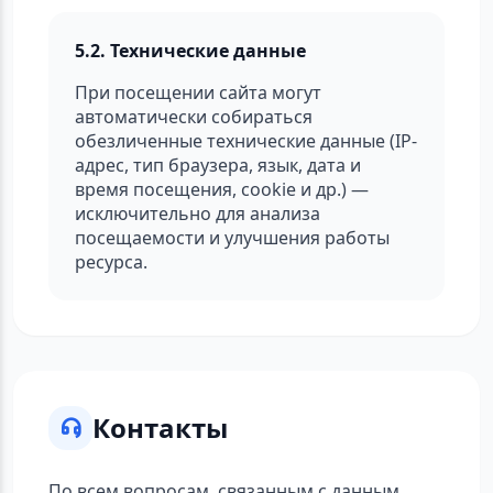
5.2. Технические данные
При посещении сайта могут
автоматически собираться
обезличенные технические данные (IP-
адрес, тип браузера, язык, дата и
время посещения, cookie и др.) —
исключительно для анализа
посещаемости и улучшения работы
ресурса.
Контакты
По всем вопросам, связанным с данным