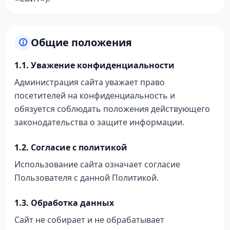
Общие положения
1.1. Уважение конфиденциальности
Администрация сайта уважает право
посетителей на конфиденциальность и
обязуется соблюдать положения действующего
законодательства о защите информации.
1.2. Согласие с политикой
Использование сайта означает согласие
Пользователя с данной Политикой.
1.3. Обработка данных
Сайт не собирает и не обрабатывает