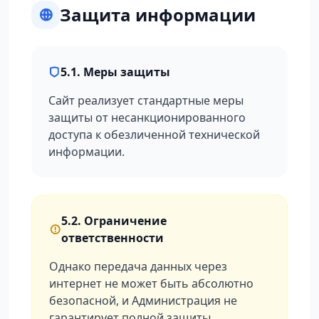
Защита информации
5.1. Меры защиты
Сайт реализует стандартные меры
защиты от несанкционированного
доступа к обезличенной технической
информации.
5.2. Ограничение
ответственности
Однако передача данных через
интернет не может быть абсолютно
безопасной, и Администрация не
гарантирует полной защиты