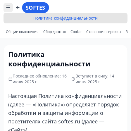
SOFTES
Политика конфиденциальности
Общие положения
Сбор данных
Cookie
Сторонние сервисы
За
Политика
конфиденциальности
Последнее обновление: 16
Вступает в силу: 14
июля 2025 г.
июня 2025 г.
Настоящая Политика конфиденциальности
(далее — «Политика») определяет порядок
обработки и защиты информации о
посетителях сайта softes.ru (далее —
«Сайт»).