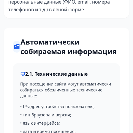
персональные данные (ФИО, email, номера
телефонов и т.д.) в явной форме.
Автоматически
собираемая информация
2.1. Технические данные
При посещении сайта могут автоматически
собираться обезличенные технические
данные:
• IP-адрес устройства пользователя;
• тип браузера и версия;
• язык интерфейса;
• дата и время посещения;