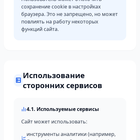
сохранение cookie в настройках
браузера. Это не запрещено, но может
повлиять на работу некоторых
функций сайта.
Использование
сторонних сервисов
4.1. Используемые сервисы
Сайт может использовать:
инструменты аналитики (например,