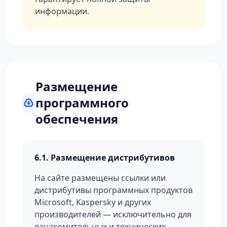
информации.
Размещение
программного
обеспечения
6.1. Размещение дистрибутивов
На сайте размещены ссылки или
дистрибутивы программных продуктов
Microsoft, Kaspersky и других
производителей — исключительно для
ознакомительных и технических