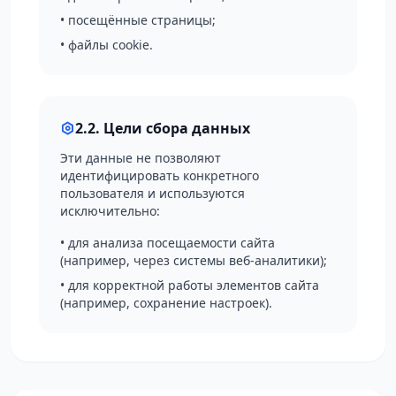
• посещённые страницы;
• файлы cookie.
2.2. Цели сбора данных
Эти данные не позволяют
идентифицировать конкретного
пользователя и используются
исключительно:
• для анализа посещаемости сайта
(например, через системы веб-аналитики);
• для корректной работы элементов сайта
(например, сохранение настроек).