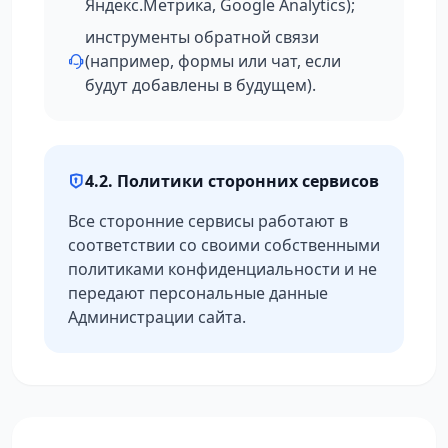
Яндекс.Метрика, Google Analytics);
инструменты обратной связи
(например, формы или чат, если
будут добавлены в будущем).
4.2. Политики сторонних сервисов
Все сторонние сервисы работают в
соответствии со своими собственными
политиками конфиденциальности и не
передают персональные данные
Администрации сайта.