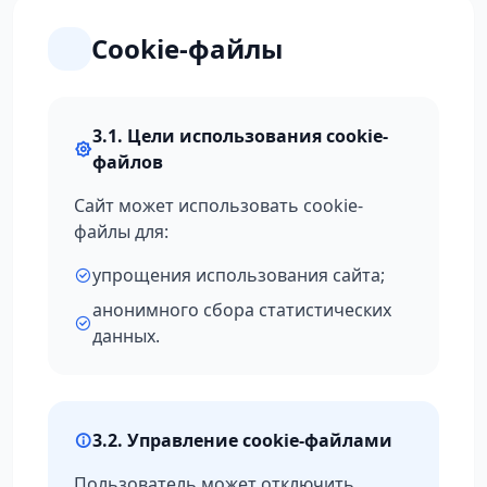
Cookie-файлы
3.1. Цели использования cookie-
файлов
Сайт может использовать cookie-
файлы для:
упрощения использования сайта;
анонимного сбора статистических
данных.
3.2. Управление cookie-файлами
Пользователь может отключить