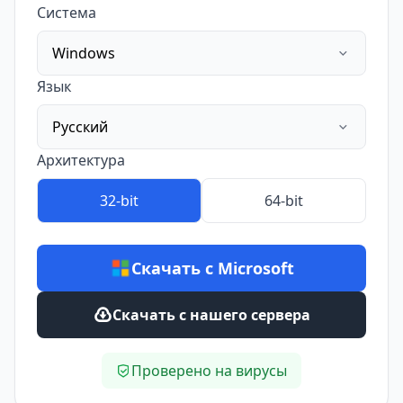
Система
Windows
Язык
Русский
Архитектура
32-bit
64-bit
Скачать с Microsoft
Скачать с нашего сервера
Проверено на вирусы