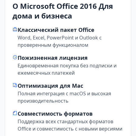
О Microsoft Office 2016 Для
дома и бизнеса
Классический пакет Office
Word, Excel, PowerPoint и Outlook с
проверенным функционалом
Пожизненная лицензия
Единовременная покупка без подписки и
ежемесячных платежей
Оптимизация для Mac
Полная интеграция с macOS и высокая
производительность
Совместимость форматов
Поддержка всех стандартных форматов
Office и совместимость с новыми версиями