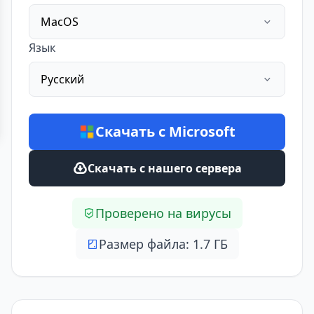
MacOS
Язык
Русский
Скачать с Microsoft
Скачать с нашего сервера
Проверено на вирусы
Размер файла: 1.7 ГБ