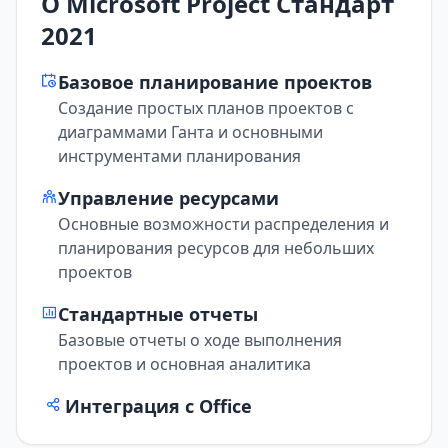
О Microsoft Project Стандарт
2021
Базовое планирование проектов
Создание простых планов проектов с
диаграммами Ганта и основными
инструментами планирования
Управление ресурсами
Основные возможности распределения и
планирования ресурсов для небольших
проектов
Стандартные отчеты
Базовые отчеты о ходе выполнения
проектов и основная аналитика
Интеграция с Office