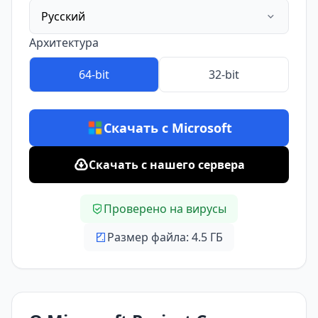
Русский
Архитектура
64-bit
32-bit
Скачать с Microsoft
Скачать с нашего сервера
Проверено на вирусы
Размер файла: 4.5 ГБ