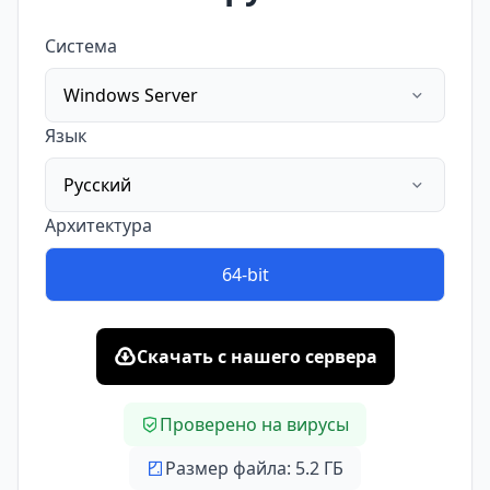
Система
Windows Server
Язык
Русский
Архитектура
64-bit
Скачать с нашего сервера
Проверено на вирусы
Размер файла: 5.2 ГБ