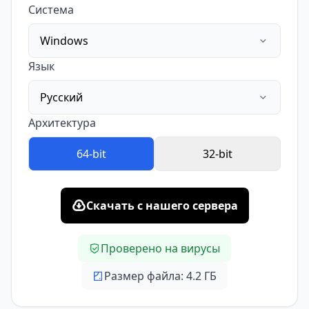
Система
Windows
Язык
Русский
Архитектура
64-bit
32-bit
Скачать с нашего сервера
Проверено на вирусы
Размер файла: 4.2 ГБ